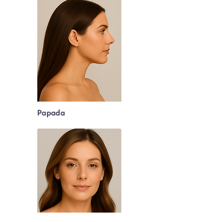
Papada